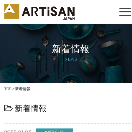
新着情報
NEWS
TOP
>
新着情報
新着情報