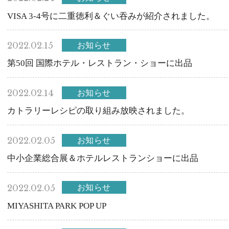
VISA 3-4号に二重徳利＆ぐい吞みが紹介されました。
2022.02.15
お知らせ
第50回 国際ホテル・レストラン・ショーに出品
2022.02.14
お知らせ
カトラリーレシピの取り組み放映されました。
2022.02.05
お知らせ
中小企業総合展＆ホテルレストランショーに出品
2022.02.05
お知らせ
MIYASHITA PARK POP UP