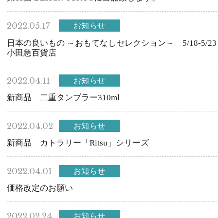
2022.05.17
お知らせ
日本の良いもの ～おもてなしセレクション～ 5/18-5/23
小田急百貨店
2022.04.11
お知らせ
新商品 二重タンブラー310ml
2022.04.02
お知らせ
新商品 カトラリー「Ritsu」シリーズ
2022.04.01
お知らせ
価格改定のお願い
2022.02.24
お知らせ