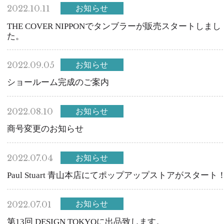
2022.10.11
お知らせ
THE COVER NIPPONでタンブラーが販売スタートしまし
た。
2022.09.05
お知らせ
ショールーム完成のご案内
2022.08.10
お知らせ
商号変更のお知らせ
2022.07.04
お知らせ
Paul Stuart 青山本店にてポップアップストアがスタート
2022.07.01
お知らせ
第13回 DESIGN TOKYOに出品致します。