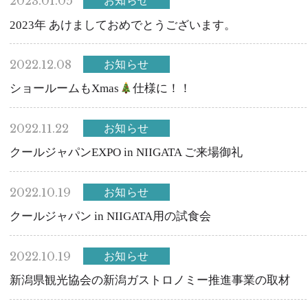
2023.01.05
お知らせ
2023年 あけましておめでとうございます。
2022.12.08
お知らせ
ショールームもXmas
仕様に！！
2022.11.22
お知らせ
クールジャパンEXPO in NIIGATA ご来場御礼
2022.10.19
お知らせ
クールジャパン in NIIGATA用の試食会
2022.10.19
お知らせ
新潟県観光協会の新潟ガストロノミー推進事業の取材