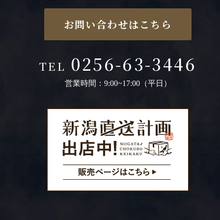
お問い合わせはこちら
0256-63-3446
TEL
営業時間：9:00~17:00（平日）