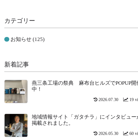
カテゴリー
お知らせ
(125)
新着記事
燕三条工場の祭典 麻布台ヒルズでPOPUP開
中！
2026.07.30
19 v
地域情報サイト「ガタチラ」にインタビュー
掲載されました。
2026.05.30
60 v