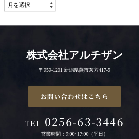
株式会社アルチザン
〒959-1201 新潟県燕市灰方417-5
お問い合わせはこちら
0256-63-3446
TEL
営業時間：9:00~17:00（平日）