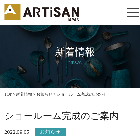
新着情報
NEWS
TOP
>
新着情報
>
お知らせ
>
ショールーム完成のご案内
ショールーム完成のご案内
お知らせ
2022.09.05