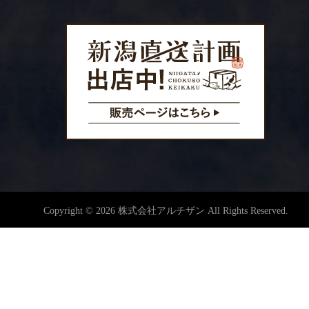
Copyright © 2026 株式会社アルチザン All Rights Reserved.