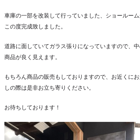
車庫の一部を改装して行っていました、ショールーム
この度完成致しました。
道路に面していてガラス張りになっていますので、中
商品が良く見えます。
もちろん商品の販売もしておりますので、お近くにお
しの際は是非お立ち寄りください。
お待ちしております！