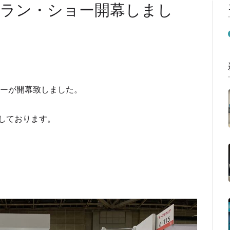
ラン・ショー開幕しまし
ョーが開幕致しました。
しております。