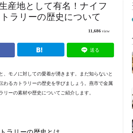
生産地として有名！ナイフ
カトラリーの歴史について
11,686
view
送る
と、モノに対しての愛着が湧きます。まだ知らないと
伝わるカトラリーの歴史を学びましょう。燕市で金属
ラリーの素材や歴史についてご紹介します。
トラリーの歴史とは