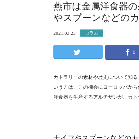
燕市は金属洋食器の
やスプーンなどの
2021.03.23
コラム
0
カトラリーの素材や歴史について知る
いう方は、この機会にヨーロッパから
洋食器を生産するアルチザンが、カト
ナイフやスプーンなどのカ