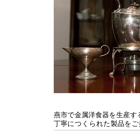
燕市で金属洋食器を生産す
丁寧につくられた製品をご