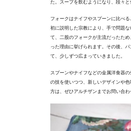
た。スープを飲むようになり、段々と
フォークはナイフやスプーンに比べる
初に説明した宗教により、手で問題な
て、二股のフォークが主流だったため
った理由に挙げられます。その後、パ
て、少しずつ広まっていきました。
スプーンやナイフなどの金属洋食器の
の技を使いつつ、新しいデザインや色
方は、ぜひアルチザンまでお問い合わ