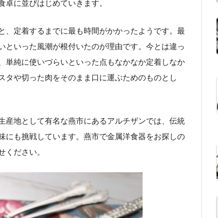
食卓に並びはじめていきます。
と、定着するまでに最も時間がかかったようです。最
いといった風潮が根付いたのが理由です。今とは違っ
、単純に使いづらいといった点もなかなか定着しなか
スタや切った肉をそのまま口に運ぶためのものとし
生産地として有名な燕市にあるアルチザンでは、伝統
味にも挑戦しています。燕市で金属洋食器をお探しの
せください。