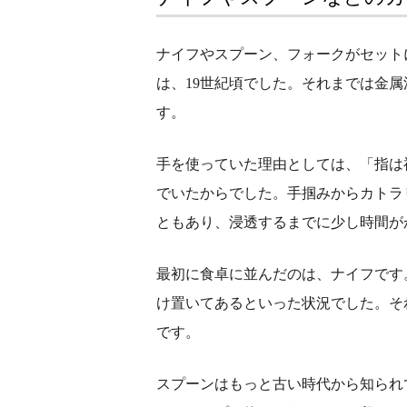
ナイフやスプーン、フォークがセット
は、19世紀頃でした。それまでは金
す。
手を使っていた理由としては、「指は
でいたからでした。手掴みからカトラ
ともあり、浸透するまでに少し時間が
最初に食卓に並んだのは、ナイフです
け置いてあるといった状況でした。そ
です。
スプーンはもっと古い時代から知られ