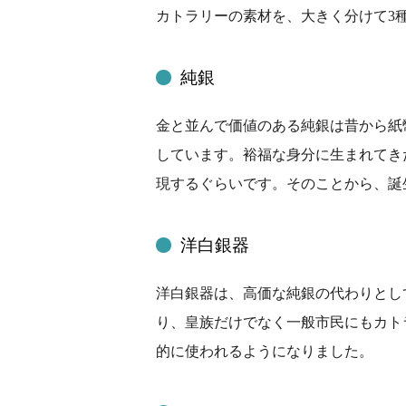
カトラリーの素材を、大きく分けて3
純銀
金と並んで価値のある純銀は昔から紙
しています。裕福な身分に生まれてき
現するぐらいです。そのことから、誕
洋白銀器
洋白銀器は、高価な純銀の代わりとし
り、皇族だけでなく一般市民にもカト
的に使われるようになりました。