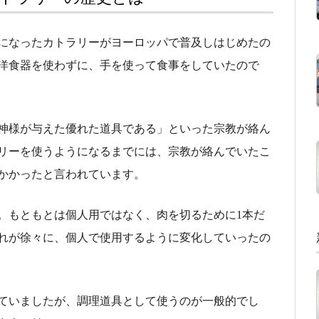
になったカトラリーがヨーロッパで普及しはじめたの
属洋食器を使わずに、手を使って食事をしていたので
神様が与えた優れた道具である」といった宗教が絡ん
リーを使うようになるまでには、宗教が絡んでいたこ
かかったと言われています。
。もともとは個人用ではなく、肉を切るために1本だ
れが徐々に、個人で使用するように変化していったの
ていましたが、調理道具として使うのが一般的でし