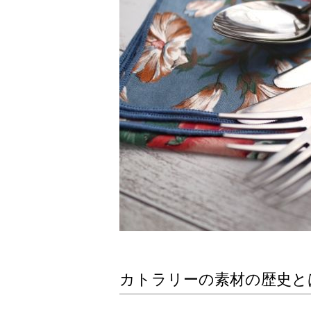
カトラリーの素材の歴史と