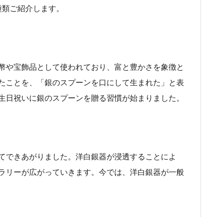
種類ご紹介します。
幣や宝飾品として使われており、富と豊かさを象徴と
たことを、「銀のスプーンを口にして生まれた」と表
生日祝いに銀のスプーンを贈る習慣が始まりました。
てできあがりました。洋白銀器が浸透することによ
ラリーが広がっていきます。今では、洋白銀器が一般