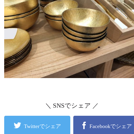
＼ SNSでシェア ／
Twitterでシェア
Facebookでシェア