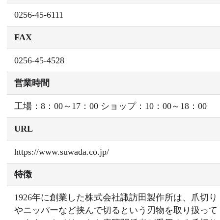
0256-45-6111
FAX
0256-45-4528
営業時間
工場：8：00～17：00 ショップ：10：00～18：00
URL
https://www.suwada.co.jp/
特徴
1926年に創業した株式会社諏訪田製作所は、爪切り
やニッパーなど挟んで切るという刃物を取り扱って