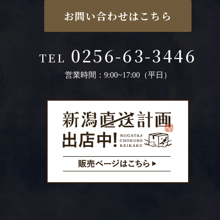
お問い合わせはこちら
0256-63-3446
TEL
営業時間：9:00~17:00（平日）