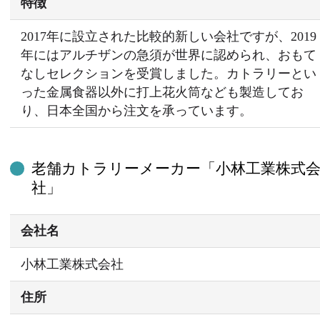
特徴
2017年に設立された比較的新しい会社ですが、2019
年にはアルチザンの急須が世界に認められ、おもて
なしセレクションを受賞しました。カトラリーとい
った金属食器以外に打上花火筒なども製造してお
り、日本全国から注文を承っています。
老舗カトラリーメーカー「小林工業株式
社」
会社名
小林工業株式会社
住所