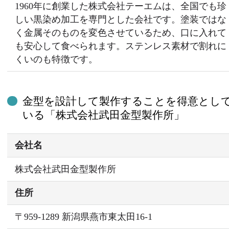
1960年に創業した株式会社テーエムは、全国でも珍
しい黒染め加工を専門とした会社です。塗装ではな
く金属そのものを変色させているため、口に入れて
も安心して食べられます。ステンレス素材で割れに
くいのも特徴です。
金型を設計して製作することを得意とし
いる「株式会社武田金型製作所」
会社名
株式会社武田金型製作所
住所
〒959-1289 新潟県燕市東太田16-1