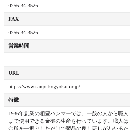
0256-34-3526
FAX
0256-34-3526
営業時間
–
URL
https://www.sanjo-kogyokai.or.jp/
特徴
1936年創業の相豊ハンマーでは、一般の人から職人
まで使用できる金槌の生産を行っています。職人は
金槌を一振りしただけで製品の良し悪しがわかるた