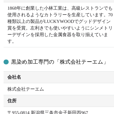
1868年に創業した小林工業は、高級レストランでも
使用されるようなカトラリーを生産しています。70
種類以上の製品がLUCKYWOODでグッドデザイン
賞を受賞。左利きでも使いやすいようにシンメトリ
ーデザインを採用した金属食器を取り揃えていま
す。
黒染め加工専門の「株式会社テーエム」
会社名
株式会社テーエム
住所
〒955-0814 新潟県三条市金子新田丙967