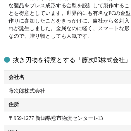
な製品をプレス成形する金型を設計して製作するこ
とを得意としています。世界的にも有名なPCの金型
作りに参加したことをきっかけに、自社から名刺入
れが誕生しました。金属なのに軽く、スマートな形
なので、贈り物としても人気です。
抜き刃物を得意とする「藤次郎株式会社
会社名
藤次郎株式会社
住所
〒959-1277 新潟県燕市物流センター1-13