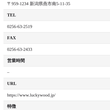
〒959-1234 新潟県燕市南5-11-35
TEL
0256-63-2519
FAX
0256-63-2433
営業時間
–
URL
https://www.luckywood.jp/
特徴