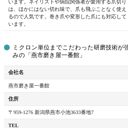
います。ネイリストや病院関係者が愛用する爪切り
は、ほかにはない切れ味で、爪も飛ぶことなく使え
るので人気です。巻き爪や変形した爪にも対応して
います。
ミクロン単位までこだわった研磨技術が
みの「燕市磨き屋一番館」
会社名
燕市磨き屋一番館
住所
〒959-1276 新潟県燕市小池3633番地7
TEL