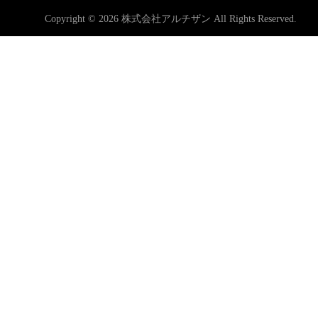
Copyright © 2026 株式会社アルチザン All Rights Reserved.