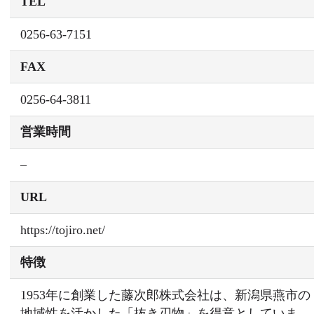
TEL
0256-63-7151
FAX
0256-64-3811
営業時間
–
URL
https://tojiro.net/
特徴
1953年に創業した藤次郎株式会社は、新潟県燕市の
地域性を活かした「抜き刃物」を得意としていま