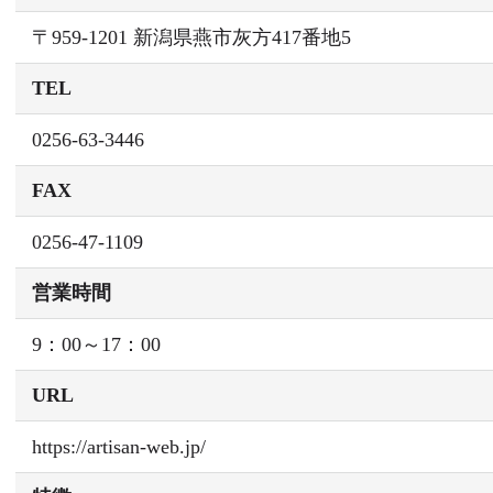
〒959-1201 新潟県燕市灰方417番地5
TEL
0256-63-3446
FAX
0256-47-1109
営業時間
9：00～17：00
URL
https://artisan-web.jp/