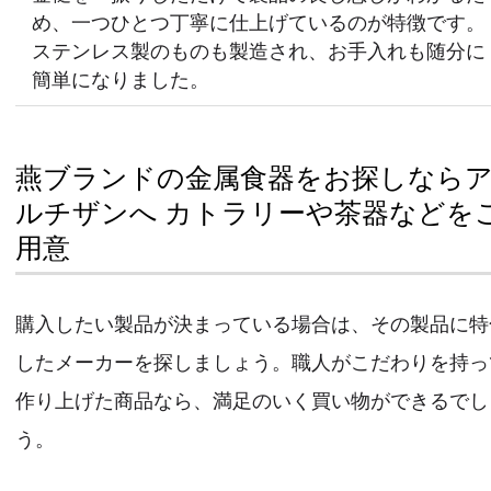
め、一つひとつ丁寧に仕上げているのが特徴です。
ステンレス製のものも製造され、お手入れも随分に
簡単になりました。
燕ブランドの金属食器をお探しなら
ルチザンへ カトラリーや茶器などを
用意
購入したい製品が決まっている場合は、その製品に特
したメーカーを探しましょう。職人がこだわりを持っ
作り上げた商品なら、満足のいく買い物ができるでし
う。