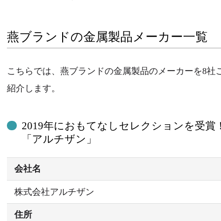
燕ブランドの金属製品メーカー一覧
こちらでは、燕ブランドの金属製品のメーカーを8社
紹介します。
2019年におもてなしセレクションを受賞
「アルチザン」
会社名
株式会社アルチザン
住所