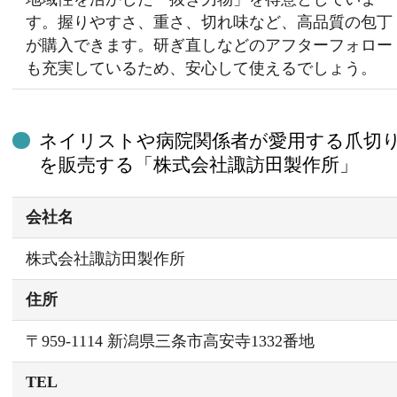
す。握りやすさ、重さ、切れ味など、高品質の包丁
が購入できます。研ぎ直しなどのアフターフォロー
も充実しているため、安心して使えるでしょう。
ネイリストや病院関係者が愛用する爪切
を販売する「株式会社諏訪田製作所」
会社名
株式会社諏訪田製作所
住所
〒959-1114 新潟県三条市高安寺1332番地
TEL