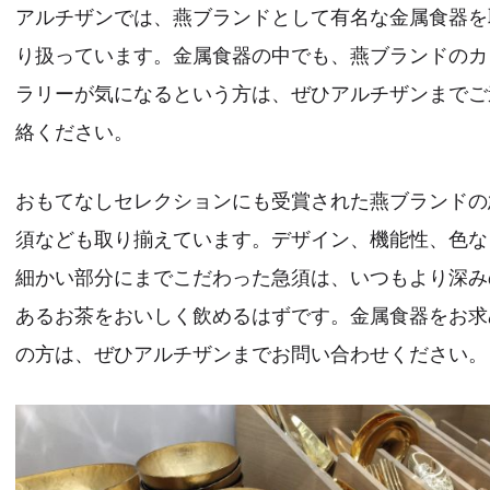
アルチザンでは、燕ブランドとして有名な金属食器を
り扱っています。金属食器の中でも、燕ブランドのカ
ラリーが気になるという方は、ぜひアルチザンまでご
絡ください。
おもてなしセレクションにも受賞された燕ブランドの
須なども取り揃えています。デザイン、機能性、色な
細かい部分にまでこだわった急須は、いつもより深み
あるお茶をおいしく飲めるはずです。金属食器をお求
の方は、ぜひアルチザンまでお問い合わせください。