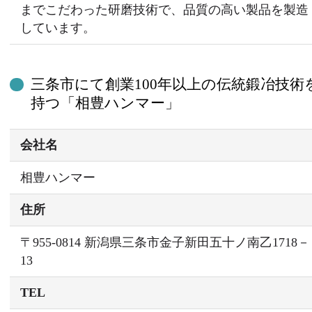
までこだわった研磨技術で、品質の高い製品を製造
しています。
三条市にて創業100年以上の伝統鍛冶技術
持つ「相豊ハンマー」
会社名
相豊ハンマー
住所
〒955-0814 新潟県三条市金子新田五十ノ南乙1718－
13
TEL