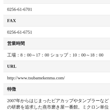
0256-61-6701
FAX
0256-61-6751
営業時間
工場：8：00～17：00 ショップ：10：00～18：00
URL
http://www.tsubamekenma.com/
特徴
2007年からはじまったビアカップやタンブラーなど
の研磨を追求した燕市磨き屋一番館。ミクロン単位