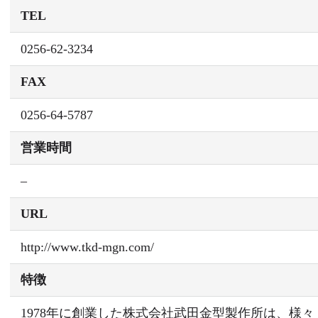
TEL
0256-62-3234
FAX
0256-64-5787
営業時間
–
URL
http://www.tkd-mgn.com/
特徴
1978年に創業した株式会社武田金型製作所は、様々