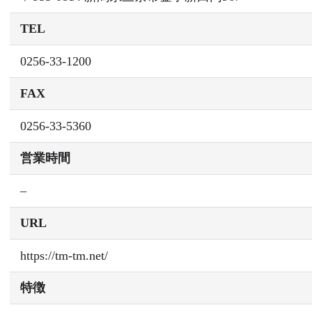
TEL
0256-33-1200
FAX
0256-33-5360
営業時間
–
URL
https://tm-tm.net/
特徴