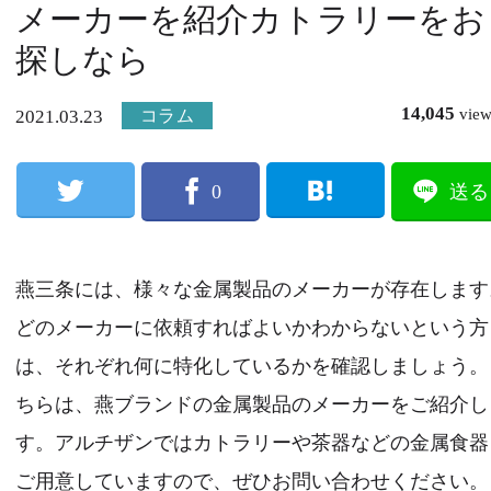
メーカーを紹介カトラリーをお
探しなら
14,045
vie
コラム
2021.03.23
0
送る
燕三条には、様々な金属製品のメーカーが存在します
どのメーカーに依頼すればよいかわからないという方
は、それぞれ何に特化しているかを確認しましょう。
ちらは、燕ブランドの金属製品のメーカーをご紹介し
す。アルチザンではカトラリーや茶器などの金属食器
ご用意していますので、ぜひお問い合わせください。