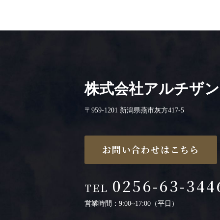
株式会社アルチザン
〒959-1201 新潟県燕市灰方417-5
お問い合わせはこちら
0256-63-344
TEL
営業時間：9:00~17:00（平日）