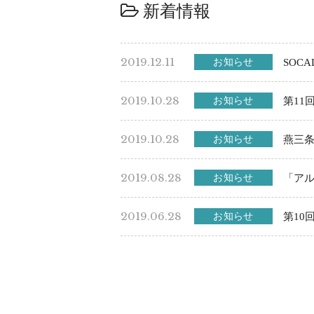
新着情報
2019.12.11
お知らせ
SOC
2019.10.28
お知らせ
第11
2019.10.28
お知らせ
燕三
2019.08.28
お知らせ
「ア
2019.06.28
お知らせ
第10