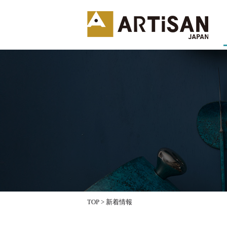
TOP
>
新着情報