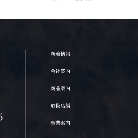
新着情報
会社案内
商品案内
取扱店舗
6
事業案内