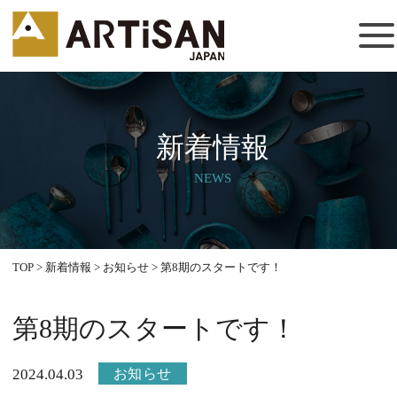
新着情報
NEWS
TOP
>
新着情報
>
お知らせ
>
第8期のスタートです！
第8期のスタートです！
お知らせ
2024.04.03