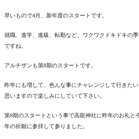
早いもので4月、新年度のスタートです。
就職、進学、進級、転勤など、ワクワクドキドキの季
ですね。
アルチザンも第8期のスタートです。
昨年にも増して、色んな事にチャレンジして行きたい
思いますので楽しみにしていて下さい。
第8期のスタートという事で高龍神社に昨年のお礼と
年の祈願に参拝して参りました。