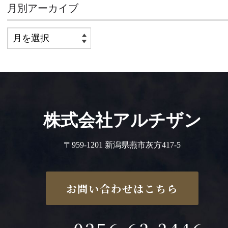
月別アーカイブ
株式会社アルチザン
〒959-1201 新潟県燕市灰方417-5
お問い合わせはこちら