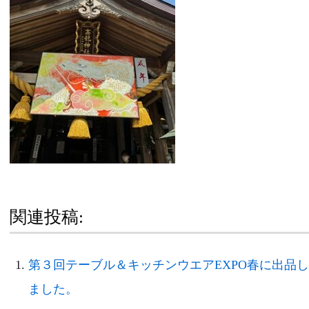
関連投稿:
第３回テーブル＆キッチンウエアEXPO春に出品
ました。