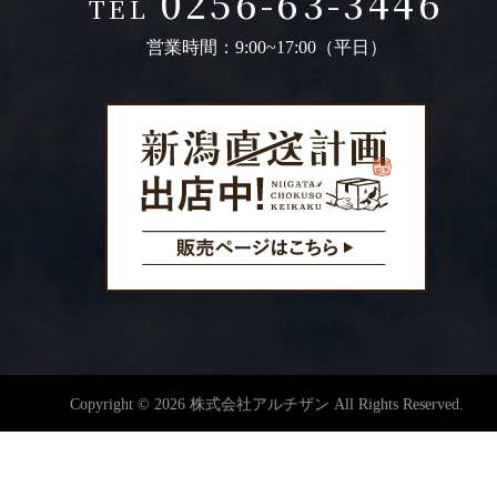
0256-63-3446
TEL
営業時間：9:00~17:00（平日）
Copyright © 2026 株式会社アルチザン All Rights Reserved.