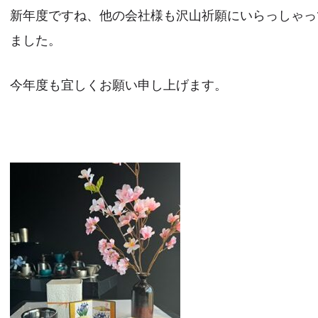
新年度ですね、他の会社様も沢山祈願にいらっしゃっ
ました。
今年度も宜しくお願い申し上げます。