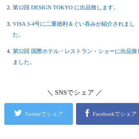
第12回 DESIGN TOKYO に出品致します。
VISA 3-4号に二重徳利＆ぐい吞みが紹介されまし
た。
第52回 国際ホテル・レストラン・ショーに出品致
ました。
＼ SNSでシェア ／
Twitterでシェア
Facebookでシェア