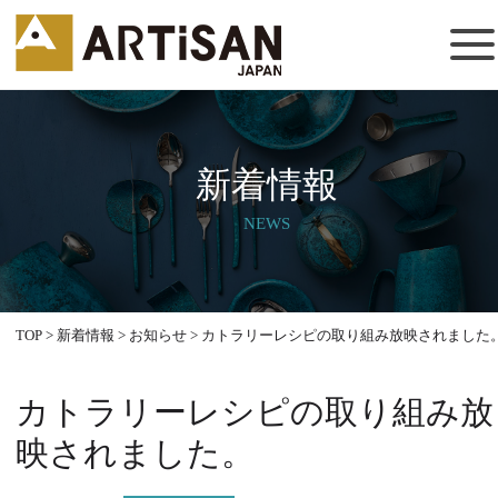
新着情報
NEWS
TOP
>
新着情報
>
お知らせ
>
カトラリーレシピの取り組み放映されました
カトラリーレシピの取り組み放
映されました。