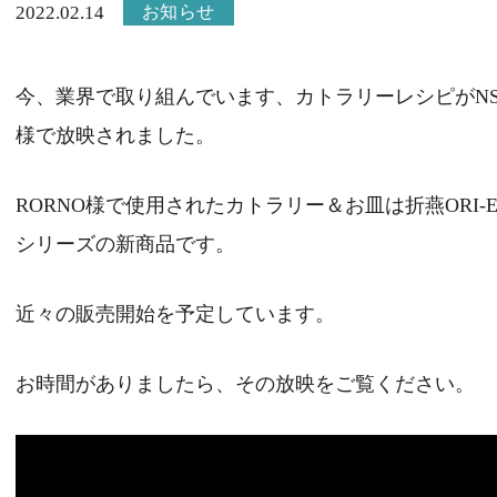
お知らせ
2022.02.14
今、業界で取り組んでいます、カトラリーレシピがNS
様で放映されました。
RORNO様で使用されたカトラリー＆お皿は折燕ORI-E
シリーズの新商品です。
近々の販売開始を予定しています。
お時間がありましたら、その放映をご覧ください。