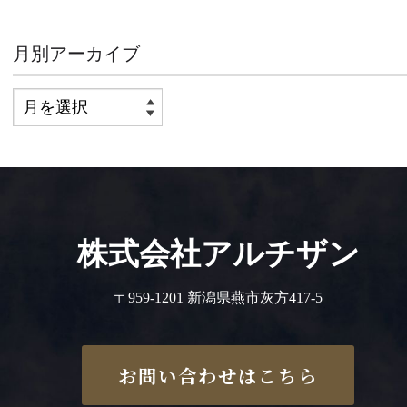
月別アーカイブ
株式会社アルチザン
〒959-1201 新潟県燕市灰方417-5
お問い合わせはこちら