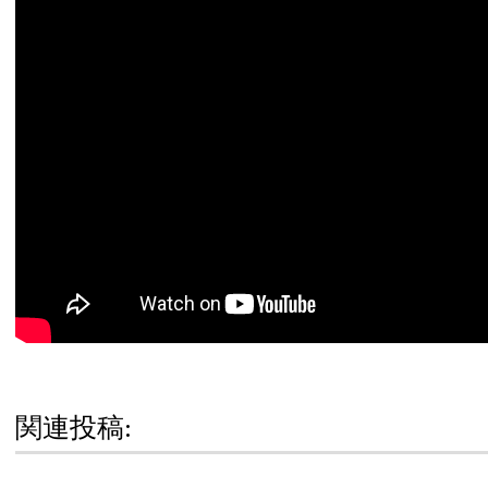
関連投稿: