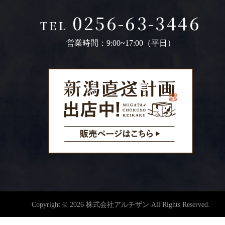
0256-63-3446
TEL
営業時間：9:00~17:00（平日）
Copyright © 2026 株式会社アルチザン All Rights Reserved.