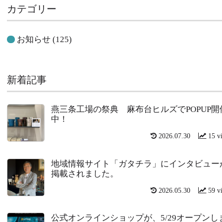
カテゴリー
お知らせ
(125)
新着記事
燕三条工場の祭典 麻布台ヒルズでPOPUP開
中！
2026.07.30
15 v
地域情報サイト「ガタチラ」にインタビュー
掲載されました。
2026.05.30
59 v
公式オンラインショップが、5/29オープンし