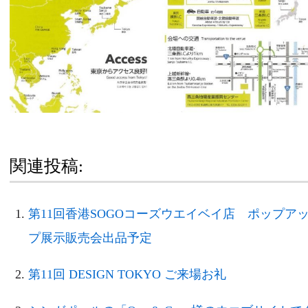
関連投稿:
第11回香港SOGOコーズウエイベイ店 ポップア
プ展示販売会出品予定
第11回 DESIGN TOKYO ご来場お礼