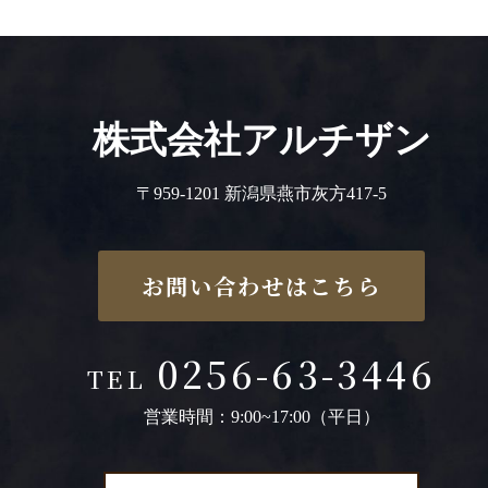
株式会社アルチザン
〒959-1201 新潟県燕市灰方417-5
お問い合わせはこちら
0256-63-3446
TEL
営業時間：9:00~17:00（平日）