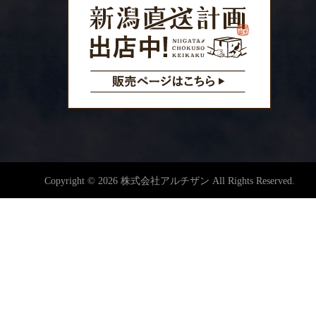
Copyright © 2026 株式会社アルチザン All Rights Reserved.