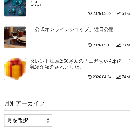
した。
2026.05.29
64 v
「公式オンラインショップ」近日公開
2026.05.15
73 v
タレント江頭2:50さんの「エガちゃんねる」
急須が紹介されました。
2026.04.24
74 v
月別アーカイブ