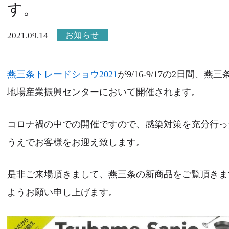
す。
お知らせ
2021.09.14
燕三条トレードショウ2021
が9/16-9/17の2日間、燕三
地場産業振興センターにおいて開催されます。
コロナ禍の中での開催ですので、感染対策を充分行っ
うえでお客様をお迎え致します。
是非ご来場頂きまして、燕三条の新商品をご覧頂きま
ようお願い申し上げます。