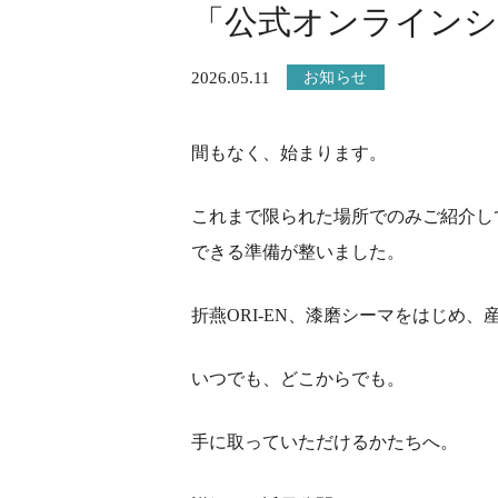
「公式オンラインシ
2026.05.11
お知らせ
間もなく、始まります。
これまで限られた場所でのみご紹介し
できる準備が整いました。
折燕ORI-EN、漆磨シーマをはじめ
いつでも、どこからでも。
手に取っていただけるかたちへ。