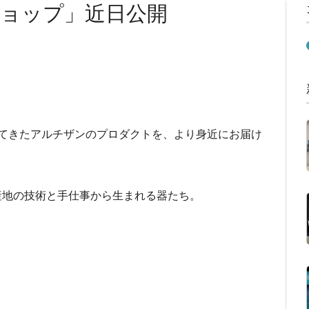
ョップ」近日公開
てきたアルチザンのプロダクトを、より身近にお届け
、産地の技術と手仕事から生まれる器たち。