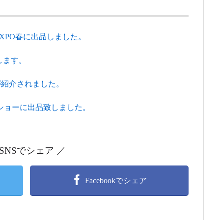
XPO春に出品しました。
致します。
みが紹介されました。
・ショーに出品致しました。
 SNSでシェア ／
Facebookでシェア