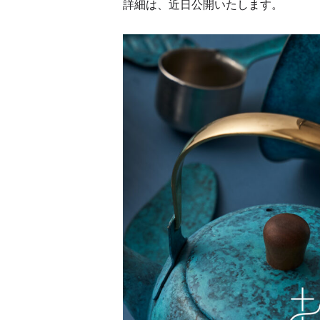
詳細は、近日公開いたします。