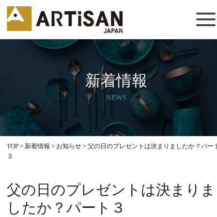
新着情報
NEWS
TOP
>
新着情報
>
お知らせ
>
父の日のプレゼントは決まりましたか？パー
３
父の日のプレゼントは決まりま
したか？パート３