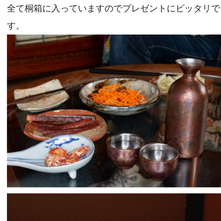
全て桐箱に入っていますのでプレゼントにピッタリで
す。