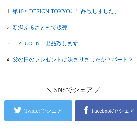
第10回DESIGN TOKYOに出品致しました。
新潟ふるさと村で販売
「PLUG IN」出品致します。
父の日のプレゼントは決まりましたか？パート２
＼ SNSでシェア ／
Twitterでシェア
Facebookでシェア