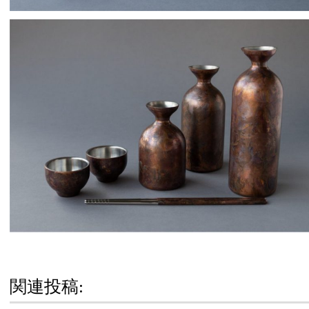
関連投稿: