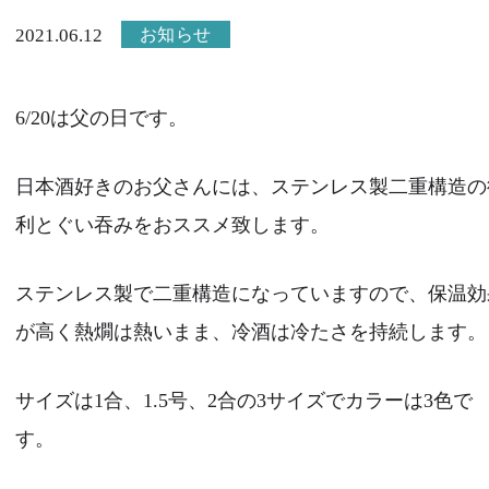
お知らせ
2021.06.12
6/20は父の日です。
日本酒好きのお父さんには、ステンレス製二重構造の
利とぐい吞みをおススメ致します。
ステンレス製で二重構造になっていますので、保温効
が高く熱燗は熱いまま、冷酒は冷たさを持続します。
サイズは1合、1.5号、2合の3サイズでカラーは3色で
す。