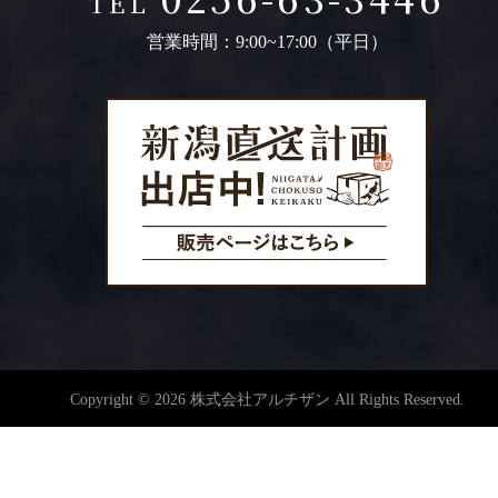
TEL
営業時間：9:00~17:00（平日）
Copyright © 2026 株式会社アルチザン All Rights Reserved.