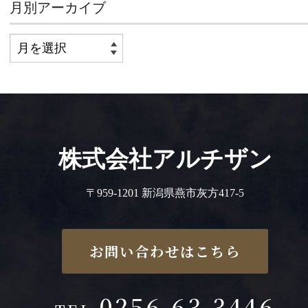
月別アーカイブ
株式会社アルチザン
〒959-1201 新潟県燕市灰方417-5
お問い合わせはこちら
0256-63-3446