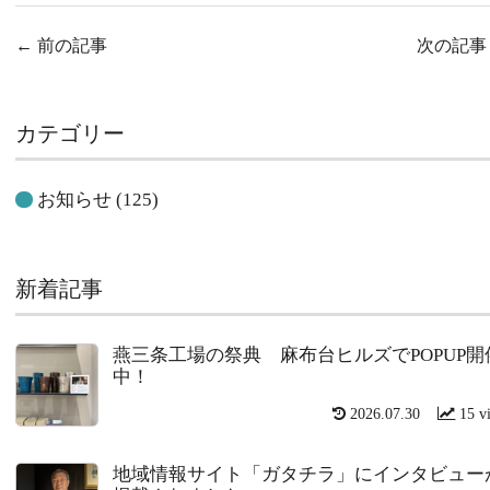
←
前の記事
次の記
カテゴリー
お知らせ
(125)
新着記事
燕三条工場の祭典 麻布台ヒルズでPOPUP開
中！
2026.07.30
15 v
地域情報サイト「ガタチラ」にインタビュー