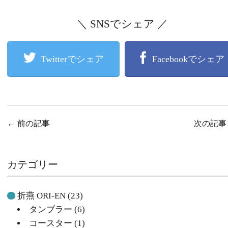
＼ SNSでシェア ／
Twitterでシェア
Facebookでシェア
←
前の記事
次の記
カテゴリー
折燕 ORI-EN
(23)
タンブラー
(6)
コースター
(1)