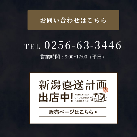
お問い合わせはこちら
0256-63-3446
TEL
営業時間：9:00~17:00（平日）