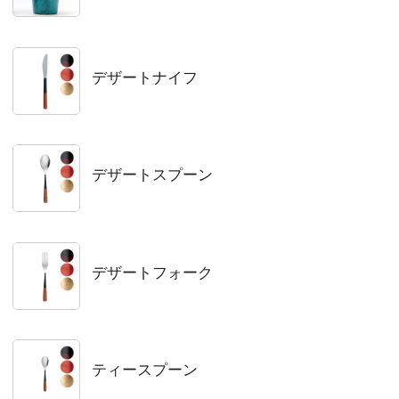
デザートナイフ
デザートスプーン
デザートフォーク
ティースプーン