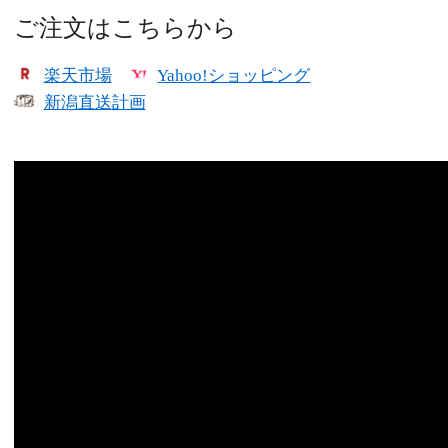
ご注文はこちらから
楽天市場
Yahoo!ショッピング
新潟直送計画