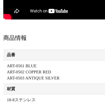
商品情報
品番
ART-0501 BLUE
ART-0502 COPPER RED
ART-0503 ANTIQUE SILVER
材質
18-8ステンレス