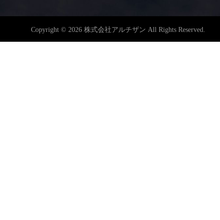
Copyright © 2026 株式会社アルチザン All Rights Reserved.